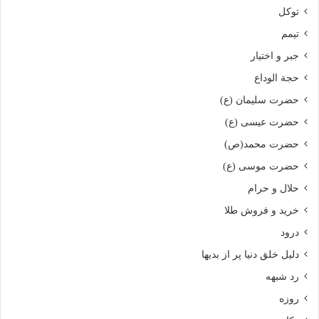
توکل
تیمم
جبر و اختیار
حجة الوداع
حضرت سلیمان (ع)
حضرت عیسی (ع)
حضرت محمد(ص)
حضرت موسی (ع)
حلال و حرام
خرید و فروش طلا
درود
دلیل خلق دنیا پر از بدیها
رد شبهه
روزه