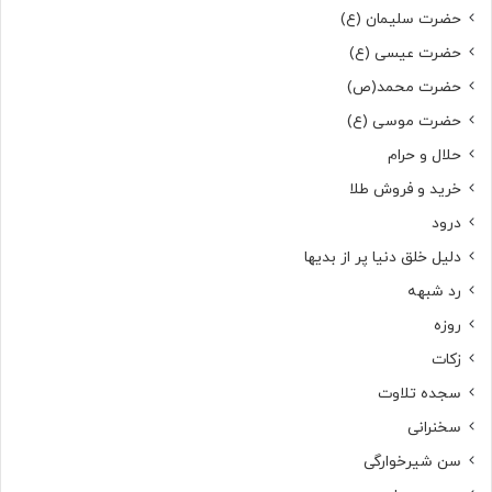
حضرت سلیمان (ع)
حضرت عیسی (ع)
حضرت محمد(ص)
حضرت موسی (ع)
حلال و حرام
خرید و فروش طلا
درود
دلیل خلق دنیا پر از بدیها
رد شبهه
روزه
زکات
سجده تلاوت
سخنرانی
سن شیرخوارگی