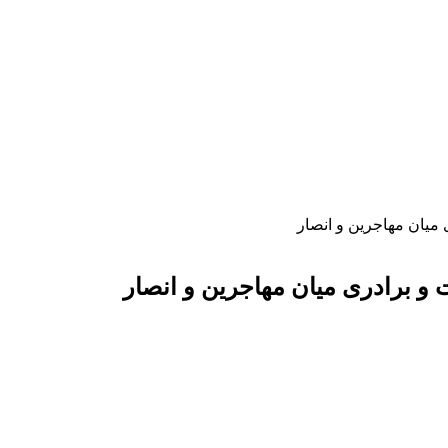
 میان مهاجرین و انصار
 و برادری میان مهاجرین و انصار