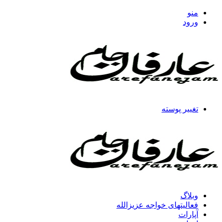
منو
ورود
تغییر پوسته
وبلاگ
فعالیتهای خواجه عزیزالله
آپارات