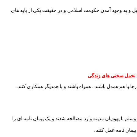
 و به وجود آمدن حکومت اسلامی و در حقیقت یکی از پایه های
تحمل سختی های زندگی
ها با هم همدل باشند ، همراه باشند و با همدیگر همکاری کنند.
وسلم با یهودیان مدینه وارد مصالحه شدند و یک پیمان نامه ای را
یمان نامه عمل کنند .