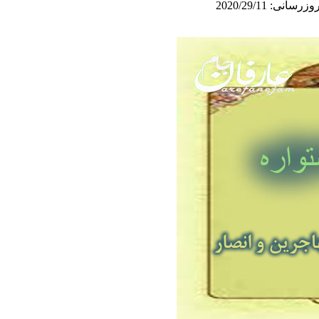
سانی: 2020/29/11