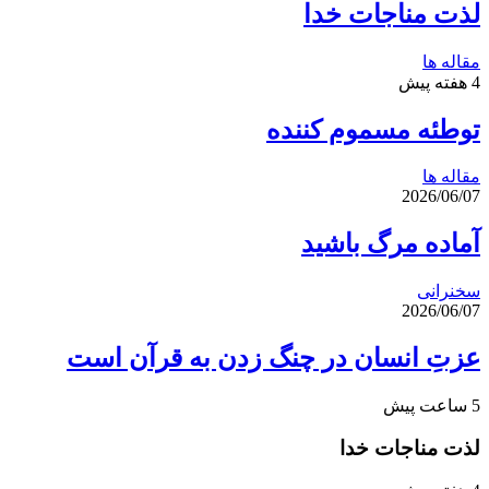
لذت مناجات خدا
مقاله ها
4 هفته پیش
توطئه مسموم کننده
مقاله ها
2026/06/07
آماده مرگ باشید
سخنرانی
2026/06/07
عزتِ انسان در چنگ زدن به قرآن است
5 ساعت پیش
لذت مناجات خدا