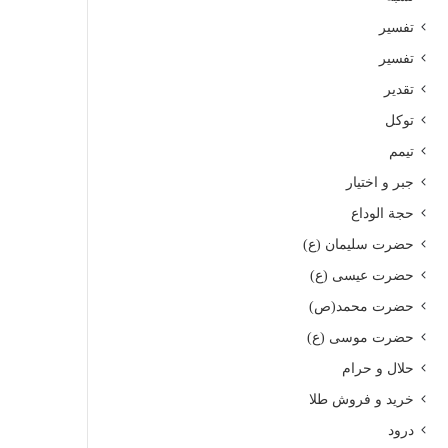
تفسیر
تفسیر
تقدیر
توکل
تیمم
جبر و اختیار
حجة الوداع
حضرت سلیمان (ع)
حضرت عیسی (ع)
حضرت محمد(ص)
حضرت موسی (ع)
حلال و حرام
خرید و فروش طلا
درود