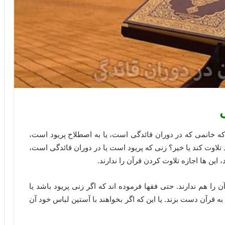
ه خانمی که در دوران قائدگی است، یا به اصطلاح پریود است،
د تلاوت کند یا خیر؟ زنی که پریود است یا در دوران قائدگی است،
این ها اجازه تلاوت کردن قرآن را ندارند.
ن را هم ندارند. حتی فقها فرموده اند که اگر زنی پریود باشد یا
 قرآن دست بزند. یا این که اگر بخواهند با آستین لباس خود آن