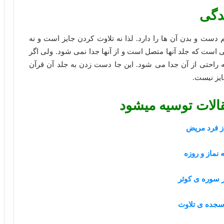
دگی
دست و بدن آن ها را دارد. لذا نه تلاوت کردن جایز است و نه
ی است که جلد آنها متصل است و از آنها جدا نمی شود. ولی اگر
به راحتی از آن جدا می شود. این جا دست زدن به جلد آن قرآن
ایز نیست.
الات توسیه میشود
ز فرد مریض
 نماز و روزه
 سوره ی کوثر
سجده ی تلاوت