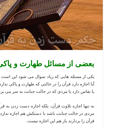
بعضی از مسائل طهارت و پاکی
یکی از مسئله هایی که زیاد سوال می شود این است ک
آیا اجازه دارد قرآن را در حالتی که طهارت و پاکی ندار
یا نفاس دارد یا مردی که در حالت جنابت به سر می برد، 
نه تنها اجازه تلاوت قرآن، بلکه اجازه دست زدن به قرآ
مردی در حالت جنابت باشد با دستکش هم اجازه ندارد به
قرآن را بردارند باز هم این اجازه نیست.