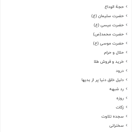
حجة الوداع
حضرت سلیمان (ع)
حضرت عیسی (ع)
حضرت محمد(ص)
حضرت موسی (ع)
حلال و حرام
خرید و فروش طلا
درود
دلیل خلق دنیا پر از بدیها
رد شبهه
روزه
زکات
سجده تلاوت
سخنرانی