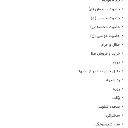
حجة الوداع
حضرت سلیمان (ع)
حضرت عیسی (ع)
حضرت محمد(ص)
حضرت موسی (ع)
حلال و حرام
خرید و فروش طلا
درود
دلیل خلق دنیا پر از بدیها
رد شبهه
روزه
زکات
سجده تلاوت
سخنرانی
سن شیرخوارگی