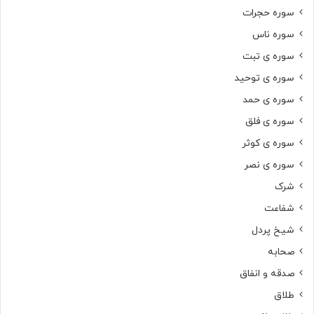
سوره حجرات
سوره ناس
سوره ی تبت
سوره ی توحید
سوره ی حمد
سوره ی فلق
سوره ی کوثر
سوره ی نصر
شرک
شفاعت
شیخ پردل
صحابه
صدقه و انفاق
طلاق