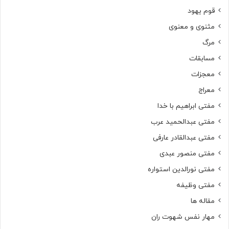
قوم یهود
مثنوی و معنوی
مرگ
مسابقات
معجزات
معراج
مفتی ابراهیم با خدا
مفتی عبدالحمید عرب
مفتی عبدالقادر عارفی
مفتی منصور عبدی
مفتی نورالدین استواره
مفتی وظیفه
مقاله ها
مهار نفس شهوت ران