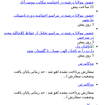
حضور مولانا درشته در اختتامیه مکاتب موسی‌آباد
21 ساعت پیش
حضور مولانا درشته در مراسم اختتامیه دوره تابستانی
نیل‌شهر
3 روز پیش
حضور مولانا درشته در مراسم تجلیل از حفاظ کلام‌الله مجید
در سرخس
3 روز پیش
دل‌ت را به باغبان الهی بسپار، تا گلستان شود
5 روز پیش
ووکامرس
سفارش پرداخت نشده لغو شد - حد زمانی پایان یافت
وضعیت سفارش ا...
ووکامرس
سفارش پرداخت نشده لغو شد - حد زمانی پایان یافت
وضعیت سفارش ا...