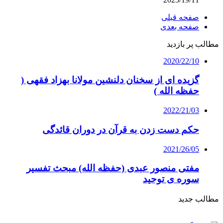
صفحه قبلی
صفحه بعدی
مطالب پر بازدید
2020/22/10
گزیده ای از سخنان دلنشین مولانا بهزاد فقهی (
حفظه الله )
2022/21/03
حکم دست زدن به قرآن در دوران قائدگی
2021/26/05
مفتی منصور عبدی (حفظه الله) مبحث تفسیر
سوره ی توحید
مطالب جدید