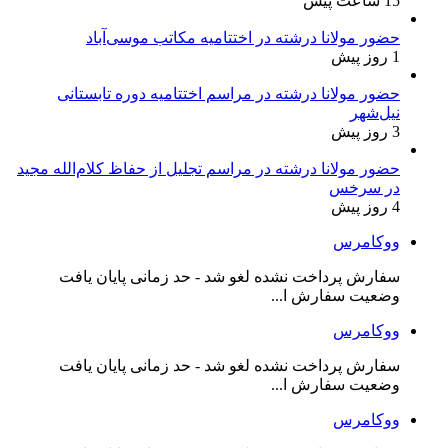
15 ساعت پیش
حضور مولانا درشته در اختتامیه مکاتب موسی‌آباد
1 روز پیش
حضور مولانا درشته در مراسم اختتامیه دوره تابستانی
نیل‌شهر
3 روز پیش
حضور مولانا درشته در مراسم تجلیل از حفاظ کلام‌الله مجید
در سرخس
4 روز پیش
ووکامرس
سفارش پرداخت نشده لغو شد - حد زمانی پایان یافت
وضعیت سفارش ا...
ووکامرس
سفارش پرداخت نشده لغو شد - حد زمانی پایان یافت
وضعیت سفارش ا...
ووکامرس