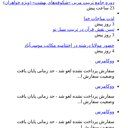
دوره جامع تربیت مربی «شکوفه‌های بهشت» (ویژه خواهران)
23 ساعت پیش
لذت مناجات خدا
3 روز پیش
تبیین نقش قرآن در تربیت نسل نو
3 روز پیش
حضور مولانا درشته در اختتامیه مکاتب موسی‌آباد
4 روز پیش
ووکامرس
سفارش پرداخت نشده لغو شد - حد زمانی پایان یافت
وضعیت سفارش ا...
ووکامرس
سفارش پرداخت نشده لغو شد - حد زمانی پایان یافت
وضعیت سفارش ا...
ووکامرس
سفارش پرداخت نشده لغو شد - حد زمانی پایان یافت
وضعیت سفارش ا...