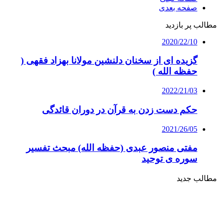
صفحه بعدی
مطالب پر بازدید
2020/22/10
گزیده ای از سخنان دلنشین مولانا بهزاد فقهی (
حفظه الله )
2022/21/03
حکم دست زدن به قرآن در دوران قائدگی
2021/26/05
مفتی منصور عبدی (حفظه الله) مبحث تفسیر
سوره ی توحید
مطالب جدید