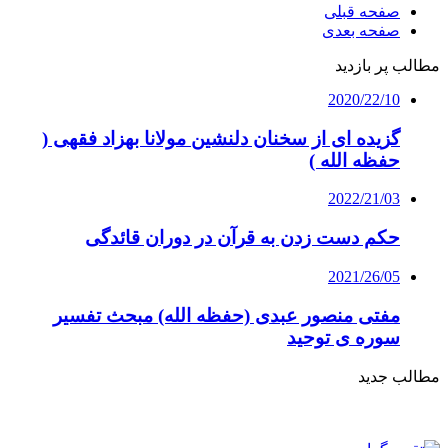
صفحه قبلی
صفحه بعدی
مطالب پر بازدید
2020/22/10
گزیده ای از سخنان دلنشین مولانا بهزاد فقهی (
حفظه الله )
2022/21/03
حکم دست زدن به قرآن در دوران قائدگی
2021/26/05
مفتی منصور عبدی (حفظه الله) مبحث تفسیر
سوره ی توحید
مطالب جدید