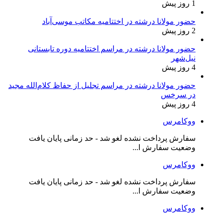
1 روز پیش
حضور مولانا درشته در اختتامیه مکاتب موسی‌آباد
2 روز پیش
حضور مولانا درشته در مراسم اختتامیه دوره تابستانی
نیل‌شهر
4 روز پیش
حضور مولانا درشته در مراسم تجلیل از حفاظ کلام‌الله مجید
در سرخس
4 روز پیش
ووکامرس
سفارش پرداخت نشده لغو شد - حد زمانی پایان یافت
وضعیت سفارش ا...
ووکامرس
سفارش پرداخت نشده لغو شد - حد زمانی پایان یافت
وضعیت سفارش ا...
ووکامرس