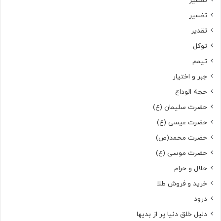
تفسیر
تفسیر
تقدیر
توکل
تیمم
جبر و اختیار
حجة الوداع
حضرت سلیمان (ع)
حضرت عیسی (ع)
حضرت محمد(ص)
حضرت موسی (ع)
حلال و حرام
خرید و فروش طلا
درود
دلیل خلق دنیا پر از بدیها