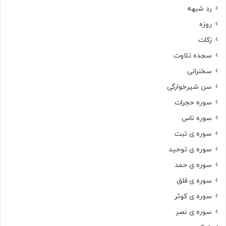
رد شبهه
روزه
زکات
سجده تلاوت
سخنرانی
سن شیرخوارگی
سوره حجرات
سوره ناس
سوره ی تبت
سوره ی توحید
سوره ی حمد
سوره ی فلق
سوره ی کوثر
سوره ی نصر