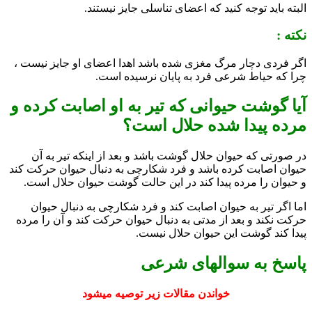
البته باید توجه کنید که اعضای تناسلی جایز نیستند.
نکته :
اگر فردی دچار مرگ مغزی شده باشد اهدا اعضای او جایز نیست ،
چرا که حیاط شرعی فرد به پایان نرسیده است.
آیا گوشت حیوانی که تیر به او اصابت کرده و
مرده پیدا شده حلال است؟
در صورتی که حیوان حلال گوشت باشد و بعد از اینکه تیر به آن
حیوان اصابت کرده باشد و فرد شکارچی به دنبال حیوان حرکت کند
و حیوان را مرده پیدا کند در این حالت گوشت حیوان حلال است.
اما اگر تیر به حیوان اصابت کند و فرد شکارچی به دنبال حیوان
حرکت نکند و بعد از مدتی به دنبال حیوان حرکت کند و آن را مرده
پیدا کند گوشت این حیوان حلال نیست.
پاسخ به سوالهای شرعی
خواندن مقالات زیر توصیه میشود