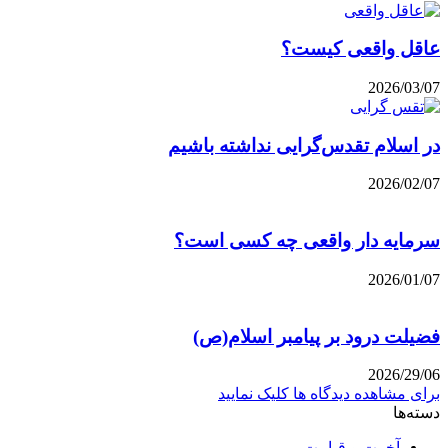
عاقل واقعی کیست؟
2026/03/07
در اسلام تقدس‌گرایی نداشته باشیم
2026/02/07
سرمایه دار واقعی چه کسی است؟
2026/01/07
فضیلت درود بر پیامبر اسلام(ص)
2026/29/06
برای مشاهده دیدگاه ها کلیک نمایید
دسته‌ها
آخرت و قیامت