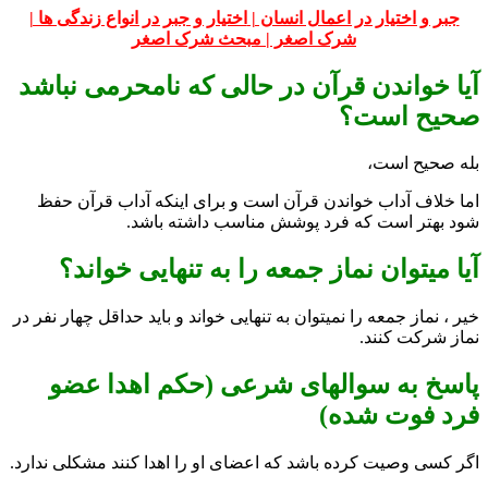
جبر و اختیار در اعمال انسان |
اختیار و جبر در انواع زندگی ها |
شرک اصغر |
مبحث شرک اصغر
آیا خواندن قرآن در حالی که نامحرمی نباشد
صحیح است؟
بله صحیح است،
اما خلاف آداب خواندن قرآن است و برای اینکه آداب قرآن حفظ
شود بهتر است که فرد پوشش مناسب داشته باشد.
آیا میتوان نماز جمعه را به تنهایی خواند؟
خیر ، نماز جمعه را نمیتوان به تنهایی خواند و باید حداقل چهار نفر در
نماز شرکت کنند.
پاسخ به سوالهای شرعی (حکم اهدا عضو
فرد فوت شده)
اگر کسی وصیت کرده باشد که اعضای او را اهدا کنند مشکلی ندارد.