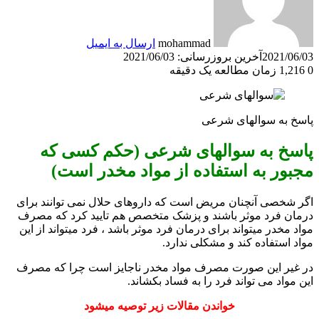
mohammad
ارسال به ایمیل
2021/06/03
آخرین بروزرسانی: 2021/06/03
0
1,216
زمان مطالعه یک دقیقه
پاسخ به سوالهای شرعی
پاسخ به سوالهای شرعی (حکم کسی که
مجبور به استفاده از مواد مخدر است)
اگر شخصی آنچنان مریض است که داروهای حلال نمی توانند برای
درمان فرد موثر باشند و پزشک متخصص هم تایید کرد که مصرف
مواد مخدر میتواند برای درمان فرد موثر باشد ، فرد میتواند از این
مواد استفاده کند و مشکلی ندارد.
در غیر این صورت مصرف مواد مخدر ناجایز است چرا که مصرف
این مواد می تواند فرد را به فساد بکشاند.
خواندن مقالات زیر توصیه میشود