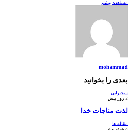
مشاهده بیشتر
mohammad
بعدی را بخوانید
سخنرانی
2 روز پیش
لذت مناجات خدا
مقاله ها
4 هفته پیش