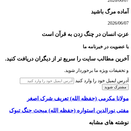
2026/06/07
آماده مرگ باشید
2026/06/07
عزتِ انسان در چنگ زدن به قرآن است
با عضویت در خبرنامه ما
آخرین مطالب سایت را سریع تر از دیگران دریافت کنید.
و تخفیفات ویژه ما برخوردار شوید.
آدرس ایمیل خود را وارد کنید
مولانا مکرمی (حفظه الله) تعریف شرک اصغر
مفتی نورالدین استواره (حفظه الله) مبحث جنگ تبوک
نوشته های مشابه