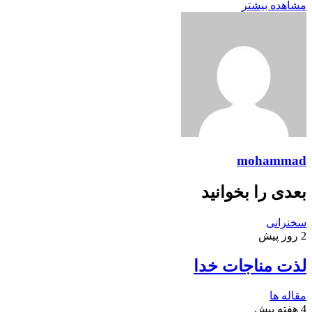
مشاهده بیشتر
mohammad
بعدی را بخوانید
سخنرانی
2 روز پیش
لذت مناجات خدا
مقاله ها
4 هفته پیش