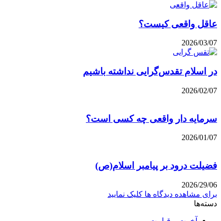
عاقل واقعی کیست؟
2026/03/07
در اسلام تقدس‌گرایی نداشته باشیم
2026/02/07
سرمایه دار واقعی چه کسی است؟
2026/01/07
فضیلت درود بر پیامبر اسلام(ص)
2026/29/06
برای مشاهده دیدگاه ها کلیک نمایید
دسته‌ها
آخرت و قیامت