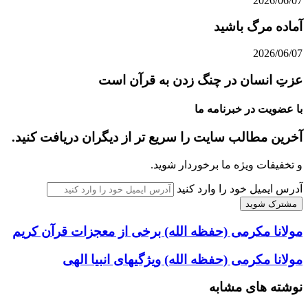
2026/06/07
آماده مرگ باشید
2026/06/07
عزتِ انسان در چنگ زدن به قرآن است
با عضویت در خبرنامه ما
آخرین مطالب سایت را سریع تر از دیگران دریافت کنید.
و تخفیفات ویژه ما برخوردار شوید.
آدرس ایمیل خود را وارد کنید
مولانا مکرمی (حفظه الله) برخی از معجزات قرآن کریم
مولانا مکرمی (حفظه الله) ویژگیهای انبیا الهی
نوشته های مشابه