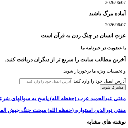
2026/06/07
آماده مرگ باشید
2026/06/07
عزتِ انسان در چنگ زدن به قرآن است
با عضویت در خبرنامه ما
آخرین مطالب سایت را سریع تر از دیگران دریافت کنید.
و تخفیفات ویژه ما برخوردار شوید.
آدرس ایمیل خود را وارد کنید
مفتی عبدالحمید عرب (حفظه الله) پاسخ به سوالهای شر
مفتی نورالدین استواره (حفظه الله) مبحث جنگ جیش الع
نوشته های مشابه