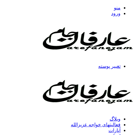
منو
ورود
تغییر پوسته
وبلاگ
فعالیتهای خواجه عزیزالله
آپارات