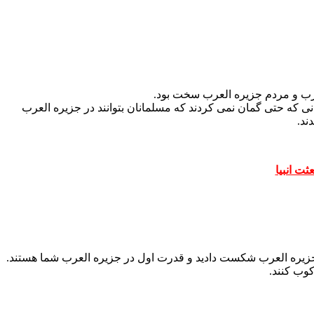
عرب و مردم جزیره العرب سخت بود.
 که حتی گمان نمی کردند که مسلمانان بتوانند در جزیره العرب
ند.
ثت انبیا
رگ جزیره العرب شکست دادید و قدرت اول در جزیره العرب شما هستند.
کوب کنند.