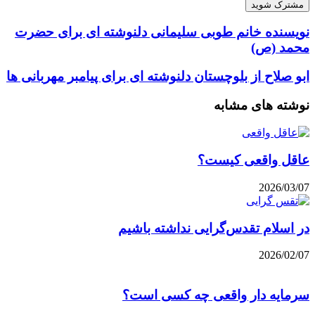
نویسنده خانم طوبی سلیمانی دلنوشته ای برای حضرت
محمد (ص)
ابو صلاح از بلوچستان دلنوشته ای برای پیامبر مهربانی ها
نوشته های مشابه
عاقل واقعی کیست؟
2026/03/07
در اسلام تقدس‌گرایی نداشته باشیم
2026/02/07
سرمایه دار واقعی چه کسی است؟