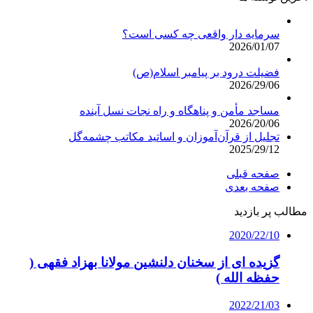
سرمایه دار واقعی چه کسی است؟
2026/01/07
فضیلت درود بر پیامبر اسلام(ص)
2026/29/06
مساجد مأمن و پناهگاه و راه نجات نسل آینده
2026/20/06
تجلیل از قرآن‌آموزان و اساتید مکاتب چشمه‌گل
2025/29/12
صفحه قبلی
صفحه بعدی
مطالب پر بازدید
2020/22/10
گزیده ای از سخنان دلنشین مولانا بهزاد فقهی (
حفظه الله )
2022/21/03