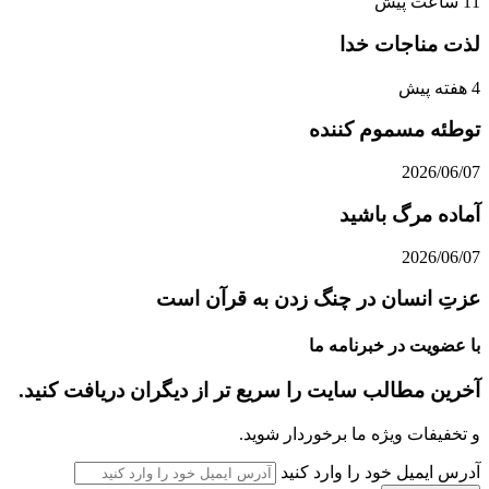
11 ساعت پیش
لذت مناجات خدا
4 هفته پیش
توطئه مسموم کننده
2026/06/07
آماده مرگ باشید
2026/06/07
عزتِ انسان در چنگ زدن به قرآن است
با عضویت در خبرنامه ما
آخرین مطالب سایت را سریع تر از دیگران دریافت کنید.
و تخفیفات ویژه ما برخوردار شوید.
آدرس ایمیل خود را وارد کنید