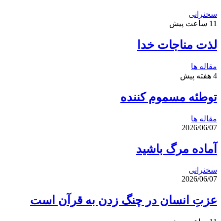
سخنرانی
11 ساعت پیش
لذت مناجات خدا
مقاله ها
4 هفته پیش
توطئه مسموم کننده
مقاله ها
2026/06/07
آماده مرگ باشید
سخنرانی
2026/06/07
عزتِ انسان در چنگ زدن به قرآن است