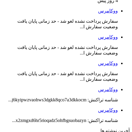
4 روز پیش
ووکامرس
سفارش پرداخت نشده لغو شد - حد زمانی پایان یافت
وضعیت سفارش ا...
ووکامرس
سفارش پرداخت نشده لغو شد - حد زمانی پایان یافت
وضعیت سفارش ا...
ووکامرس
سفارش پرداخت نشده لغو شد - حد زمانی پایان یافت
وضعیت سفارش ا...
ووکامرس
شناسه تراکنش: j6kyipwzvaohws3dgkk8qco7a3dkkocm...
ووکامرس
شناسه تراکنش: x2zmgxd6hr5rioqadz5ohfbgsuobazyn...
آخرین نوشته ها