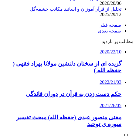
2026/20/06
تجلیل از قرآن‌آموزان و اساتید مکاتب چشمه‌گل
2025/29/12
صفحه قبلی
صفحه بعدی
مطالب پر بازدید
2020/22/10
گزیده ای از سخنان دلنشین مولانا بهزاد فقهی (
حفظه الله )
2022/21/03
حکم دست زدن به قرآن در دوران قائدگی
2021/26/05
مفتی منصور عبدی (حفظه الله) مبحث تفسیر
سوره ی توحید