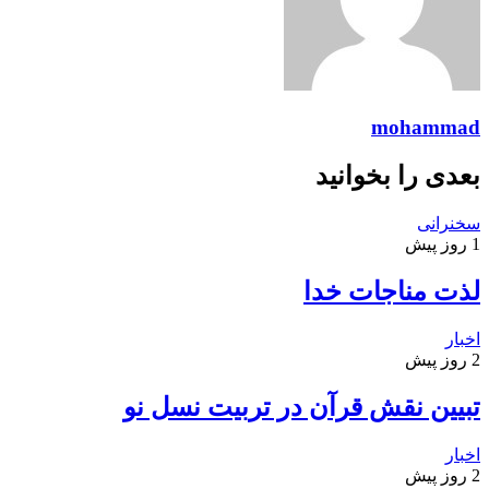
mohammad
بعدی را بخوانید
سخنرانی
1 روز پیش
لذت مناجات خدا
اخبار
2 روز پیش
تبیین نقش قرآن در تربیت نسل نو
اخبار
2 روز پیش