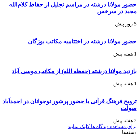
حضور مولانا درشته در مراسم تجلیل از حفاظ کلام‌الله
مجید در سرخس
5 روز پیش
حضور مولانا درشته در اختتامیه مکاتب بوژگان
1 هفته پیش
بازدید مولانا درشته (حفظه الله) از مکاتب موسی آباد
1 هفته پیش
ترویج فرهنگ قرآنی با حضور پرشور نوجوانان در احمدآباد
صولت
2 هفته پیش
برای مشاهده دیدگاه ها کلیک نمایید
دسته‌ها