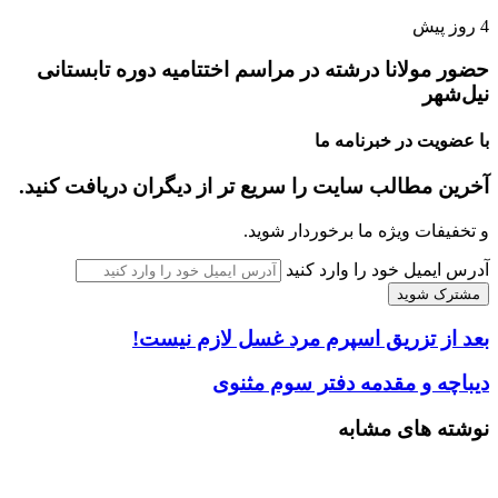
4 روز پیش
حضور مولانا درشته در مراسم اختتامیه دوره تابستانی
نیل‌شهر
با عضویت در خبرنامه ما
آخرین مطالب سایت را سریع تر از دیگران دریافت کنید.
و تخفیفات ویژه ما برخوردار شوید.
آدرس ایمیل خود را وارد کنید
بعد از تزریق اسپرم مرد غسل لازم نیست!
دیباچه و مقدمه دفتر سوم مثنوی
نوشته های مشابه