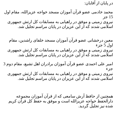
در پایان از آقایان:
محمد خادمی عضو قرآن آموزان مسجد خواجه عزیزالله، مقام اول
15 جز
نیروی زمینی و موفق در راهیابی به مسابقات کل ارتش جمهوری
اسلامی شدند که از این عزیزان در پایان مراسم تجلیل شد.
معین درخشانی عضو قرآن آموزان مسجد خلفای راشدین، مقام
اول 5 جزء
نیروی زمینی و موفق در راهیابی به مسابقات کل ارتش جمهوری
اسلامی شدند که از این عزیزان در پایان مراسم تجلیل شد.
امیر علی احمدی عضو قرآن آموزان برادران اهل تشیع، مقام دوم 3
جزء
نیروی زمینی و موفق در راهیابی به مسابقات کل ارتش جمهوری
اسلامی شدند که از این عزیزان در پایان مراسم تجلیل شد.
همچنین از حافظ آرش سامعی که از قرآن آموزان مجموعه
دارالحفظ خواجه عزیزالله است و موفق به حفظ کل قرآن کریم
شده نیز تجلیل گردید.