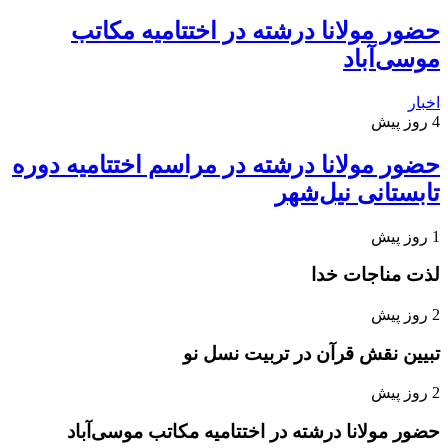
حضور مولانا درشته در اختتامیه مکاتب
موسی‌آباد
اخبار
4 روز پیش
حضور مولانا درشته در مراسم اختتامیه دوره
تابستانی نیل‌شهر
1 روز پیش
لذت مناجات خدا
2 روز پیش
تبیین نقش قرآن در تربیت نسل نو
2 روز پیش
حضور مولانا درشته در اختتامیه مکاتب موسی‌آباد