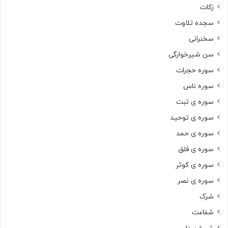
زکات
سجده تلاوت
سخنرانی
سن شیرخوارگی
سوره حجرات
سوره ناس
سوره ی تبت
سوره ی توحید
سوره ی حمد
سوره ی فلق
سوره ی کوثر
سوره ی نصر
شرک
شفاعت