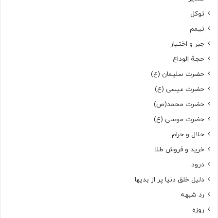
توکل
تیمم
جبر و اختیار
حجة الوداع
حضرت سلیمان (ع)
حضرت عیسی (ع)
حضرت محمد(ص)
حضرت موسی (ع)
حلال و حرام
خرید و فروش طلا
درود
دلیل خلق دنیا پر از بدیها
رد شبهه
روزه