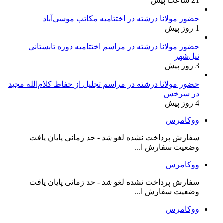
21 ساعت پیش
حضور مولانا درشته در اختتامیه مکاتب موسی‌آباد
1 روز پیش
حضور مولانا درشته در مراسم اختتامیه دوره تابستانی
نیل‌شهر
3 روز پیش
حضور مولانا درشته در مراسم تجلیل از حفاظ کلام‌الله مجید
در سرخس
4 روز پیش
ووکامرس
سفارش پرداخت نشده لغو شد - حد زمانی پایان یافت
وضعیت سفارش ا...
ووکامرس
سفارش پرداخت نشده لغو شد - حد زمانی پایان یافت
وضعیت سفارش ا...
ووکامرس