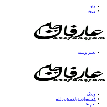
منو
ورود
تغییر پوسته
وبلاگ
فعالیتهای خواجه عزیزالله
آپارات