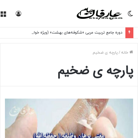
تغییر
ورود
پوسته
دوره جامع تربیت مربی «شکوفه‌های بهشت» (ویژه خواهران)
خانه
/
پارچه ی ضخیم
پارچه ی ضخیم