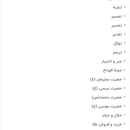
تشبه
تفسیر
تفسیر
تقدیر
توکل
تیمم
جبر و اختیار
حجة الوداع
حضرت سلیمان (ع)
حضرت عیسی (ع)
حضرت محمد(ص)
حضرت موسی (ع)
حلال و حرام
خرید و فروش طلا