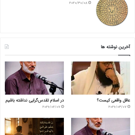
2020/30/08
آخرین نوشته ها
عاقل واقعی کیست؟
در اسلام تقدس‌گرایی نداشته باشیم
2026/02/07
2026/03/07