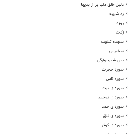
دلیل خلق دنیا پر از بدیها
رد شبهه
روزه
زکات
سجده تلاوت
سخنرانی
سن شیرخوارگی
سوره حجرات
سوره ناس
سوره ی تبت
سوره ی توحید
سوره ی حمد
سوره ی فلق
سوره ی کوثر