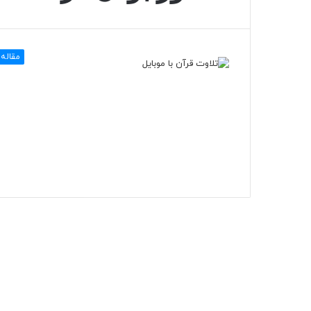
مقاله 