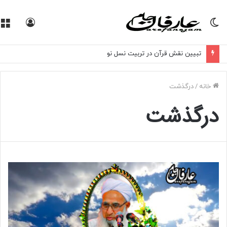
تغییر
ورود
پوسته
تبیین نقش قرآن در تربیت نسل نو
خانه
/
درگذشت
درگذشت