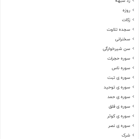
رد شبهه
روزه
زکات
سجده تلاوت
سخنرانی
سن شیرخوارگی
سوره حجرات
سوره ناس
سوره ی تبت
سوره ی توحید
سوره ی حمد
سوره ی فلق
سوره ی کوثر
سوره ی نصر
شرک