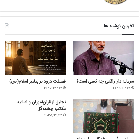
آخرین نوشته ها
سرمایه دار واقعی چه کسی است؟
فضیلت درود بر پیامبر اسلام(ص)
2026/29/06
2026/01/07
تجلیل از قرآن‌آموزان و اساتید
مکاتب چشمه‌گل
2025/29/12