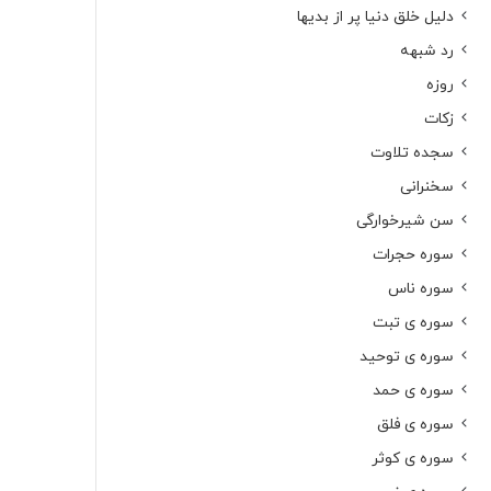
دلیل خلق دنیا پر از بدیها
رد شبهه
روزه
زکات
سجده تلاوت
سخنرانی
سن شیرخوارگی
سوره حجرات
سوره ناس
سوره ی تبت
سوره ی توحید
سوره ی حمد
سوره ی فلق
سوره ی کوثر