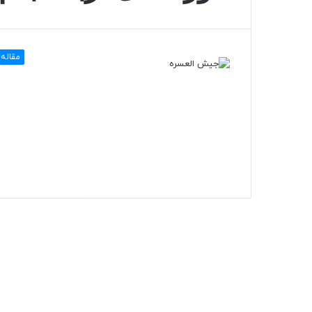
مقاله 