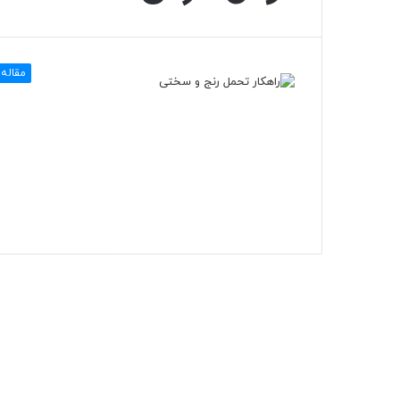
مقاله 