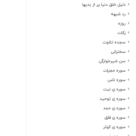
دلیل خلق دنیا پر از بدیها
رد شبهه
روزه
زکات
سجده تلاوت
سخنرانی
سن شیرخوارگی
سوره حجرات
سوره ناس
سوره ی تبت
سوره ی توحید
سوره ی حمد
سوره ی فلق
سوره ی کوثر