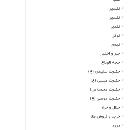
تفسیر
تفسیر
تقدیر
توکل
تیمم
جبر و اختیار
حجة الوداع
حضرت سلیمان (ع)
حضرت عیسی (ع)
حضرت محمد(ص)
حضرت موسی (ع)
حلال و حرام
خرید و فروش طلا
درود