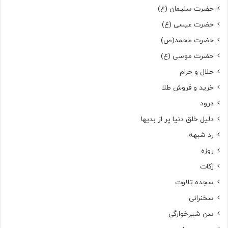
حضرت سلیمان (ع)
حضرت عیسی (ع)
حضرت محمد(ص)
حضرت موسی (ع)
حلال و حرام
خرید و فروش طلا
درود
دلیل خلق دنیا پر از بدیها
رد شبهه
روزه
زکات
سجده تلاوت
سخنرانی
سن شیرخوارگی