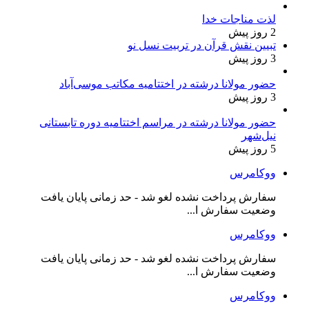
لذت مناجات خدا
2 روز پیش
تبیین نقش قرآن در تربیت نسل نو
3 روز پیش
حضور مولانا درشته در اختتامیه مکاتب موسی‌آباد
3 روز پیش
حضور مولانا درشته در مراسم اختتامیه دوره تابستانی
نیل‌شهر
5 روز پیش
ووکامرس
سفارش پرداخت نشده لغو شد - حد زمانی پایان یافت
وضعیت سفارش ا...
ووکامرس
سفارش پرداخت نشده لغو شد - حد زمانی پایان یافت
وضعیت سفارش ا...
ووکامرس