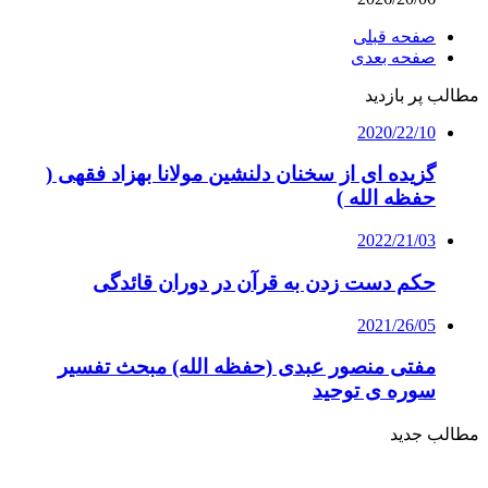
صفحه قبلی
صفحه بعدی
مطالب پر بازدید
2020/22/10
گزیده ای از سخنان دلنشین مولانا بهزاد فقهی (
حفظه الله )
2022/21/03
حکم دست زدن به قرآن در دوران قائدگی
2021/26/05
مفتی منصور عبدی (حفظه الله) مبحث تفسیر
سوره ی توحید
مطالب جدید