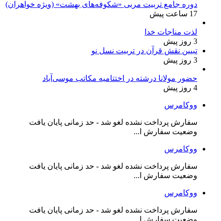
دوره جامع تربیت مربی «شکوفه‌های بهشت» (ویژه خواهران)
17 ساعت پیش
لذت مناجات خدا
3 روز پیش
تبیین نقش قرآن در تربیت نسل نو
3 روز پیش
حضور مولانا درشته در اختتامیه مکاتب موسی‌آباد
4 روز پیش
ووکامرس
سفارش پرداخت نشده لغو شد - حد زمانی پایان یافت
وضعیت سفارش ا...
ووکامرس
سفارش پرداخت نشده لغو شد - حد زمانی پایان یافت
وضعیت سفارش ا...
ووکامرس
سفارش پرداخت نشده لغو شد - حد زمانی پایان یافت
وضعیت سفارش ا...