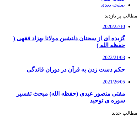
صفحه بعدی
مطالب پر بازدید
2020/22/10
گزیده ای از سخنان دلنشین مولانا بهزاد فقهی (
حفظه الله )
2022/21/03
حکم دست زدن به قرآن در دوران قائدگی
2021/26/05
مفتی منصور عبدی (حفظه الله) مبحث تفسیر
سوره ی توحید
مطالب جدید