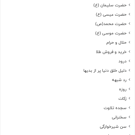
حضرت سلیمان (ع)
حضرت عیسی (ع)
حضرت محمد(ص)
حضرت موسی (ع)
حلال و حرام
خرید و فروش طلا
درود
دلیل خلق دنیا پر از بدیها
رد شبهه
روزه
زکات
سجده تلاوت
سخنرانی
سن شیرخوارگی