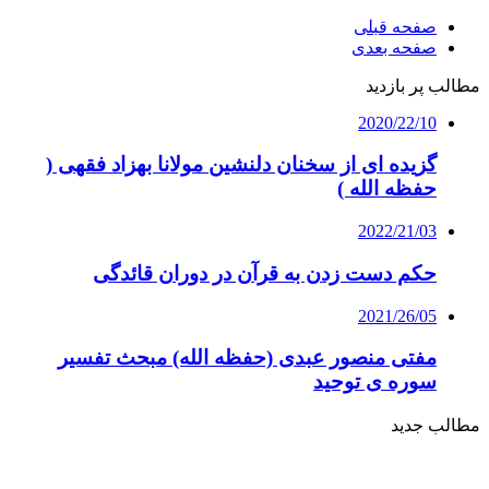
صفحه قبلی
صفحه بعدی
مطالب پر بازدید
2020/22/10
گزیده ای از سخنان دلنشین مولانا بهزاد فقهی (
حفظه الله )
2022/21/03
حکم دست زدن به قرآن در دوران قائدگی
2021/26/05
مفتی منصور عبدی (حفظه الله) مبحث تفسیر
سوره ی توحید
مطالب جدید