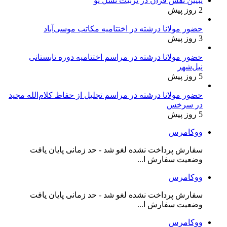
تبیین نقش قرآن در تربیت نسل نو
2 روز پیش
حضور مولانا درشته در اختتامیه مکاتب موسی‌آباد
3 روز پیش
حضور مولانا درشته در مراسم اختتامیه دوره تابستانی
نیل‌شهر
5 روز پیش
حضور مولانا درشته در مراسم تجلیل از حفاظ کلام‌الله مجید
در سرخس
5 روز پیش
ووکامرس
سفارش پرداخت نشده لغو شد - حد زمانی پایان یافت
وضعیت سفارش ا...
ووکامرس
سفارش پرداخت نشده لغو شد - حد زمانی پایان یافت
وضعیت سفارش ا...
ووکامرس