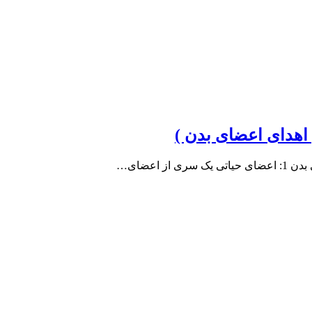
اهدای اعضای بدن )
 اعضای…