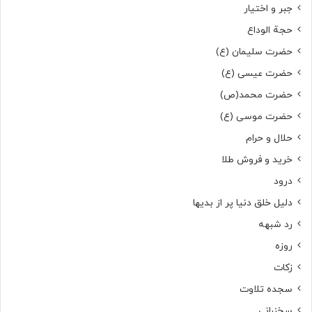
جبر و اختیار
حجة الوداع
حضرت سلیمان (ع)
حضرت عیسی (ع)
حضرت محمد(ص)
حضرت موسی (ع)
حلال و حرام
خرید و فروش طلا
درود
دلیل خلق دنیا پر از بدیها
رد شبهه
روزه
زکات
سجده تلاوت
سخنرانی