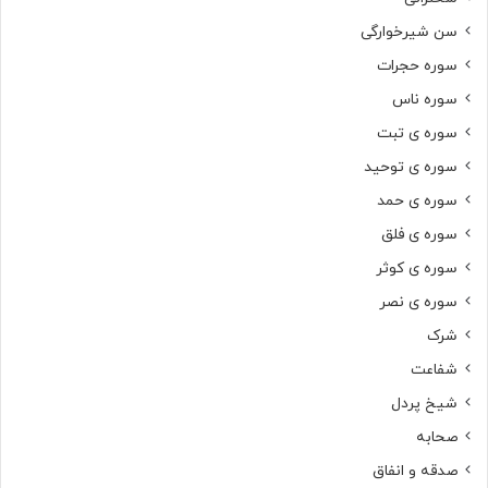
سن شیرخوارگی
سوره حجرات
سوره ناس
سوره ی تبت
سوره ی توحید
سوره ی حمد
سوره ی فلق
سوره ی کوثر
سوره ی نصر
شرک
شفاعت
شیخ پردل
صحابه
صدقه و انفاق