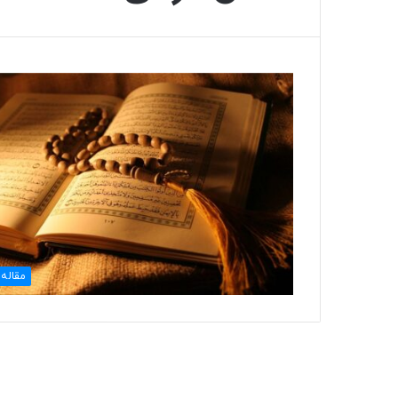
مقاله 