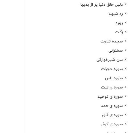
دلیل خلق دنیا پر از بدیها
رد شبهه
روزه
زکات
سجده تلاوت
سخنرانی
سن شیرخوارگی
سوره حجرات
سوره ناس
سوره ی تبت
سوره ی توحید
سوره ی حمد
سوره ی فلق
سوره ی کوثر