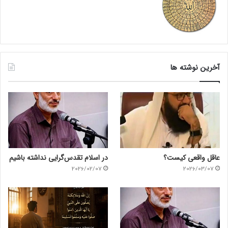
آخرین نوشته ها
عاقل واقعی کیست؟
در اسلام تقدس‌گرایی نداشته باشیم
2026/02/07
2026/03/07