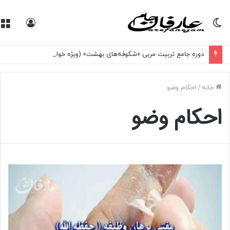
تغییر
ورود
پوسته
دوره جامع تربیت مربی «شکوفه‌های بهشت» (ویژه خواهران)
خانه
/
احکام وضو
احکام وضو