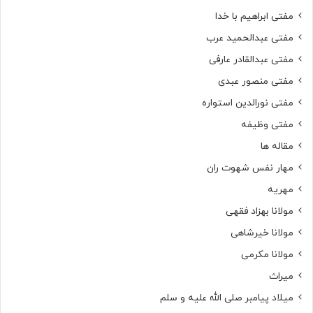
مفتی ابراهیم با خدا
مفتی عبدالحمید عرب
مفتی عبدالقادر عارفی
مفتی منصور عبدی
مفتی نورالدین استواره
مفتی وظیفه
مقاله ها
مهار نفس شهوت ران
مهریه
مولانا بهزاد فقهی
مولانا خیرشاهی
مولانا مکرمی
میراث
میلاد پیامبر صلی الله علیه و سلم