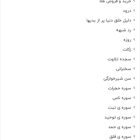
خرید و فروش طلا
درود
دلیل خلق دنیا پر از بدیها
رد شبهه
روزه
زکات
سجده تلاوت
سخنرانی
سن شیرخوارگی
سوره حجرات
سوره ناس
سوره ی تبت
سوره ی توحید
سوره ی حمد
سوره ی فلق