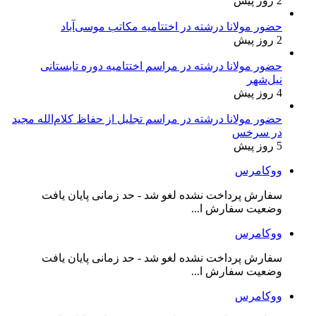
2 روز پیش
حضور مولانا درشته در اختتامیه مکاتب موسی‌آباد
2 روز پیش
حضور مولانا درشته در مراسم اختتامیه دوره تابستانی
نیل‌شهر
4 روز پیش
حضور مولانا درشته در مراسم تجلیل از حفاظ کلام‌الله مجید
در سرخس
5 روز پیش
ووکامرس
سفارش پرداخت نشده لغو شد - حد زمانی پایان یافت
وضعیت سفارش ا...
ووکامرس
سفارش پرداخت نشده لغو شد - حد زمانی پایان یافت
وضعیت سفارش ا...
ووکامرس